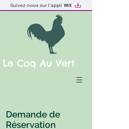
Suivez-nous sur l'appli
Le Coq Au Vert
Demande de
Réservation